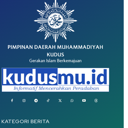
KATEGORI BERITA