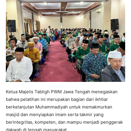
Ketua Majelis Tabligh PWM Jawa Tengah menegaskan
bahwa pelatihan ini merupakan bagian dari ikhtiar
berkelanjutan Muhammadiyah untuk memakmurkan
masjid dan menyiapkan imam serta takmir yang
berintegritas, kompeten, dan mampu menjadi penggerak
dakwah di tengah masyarakat.