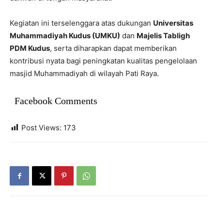
Kegiatan ini terselenggara atas dukungan
Universitas
Muhammadiyah Kudus (UMKU)
dan
Majelis Tabligh
PDM Kudus
, serta diharapkan dapat memberikan
kontribusi nyata bagi peningkatan kualitas pengelolaan
masjid Muhammadiyah di wilayah Pati Raya.
Facebook Comments
Post Views:
173