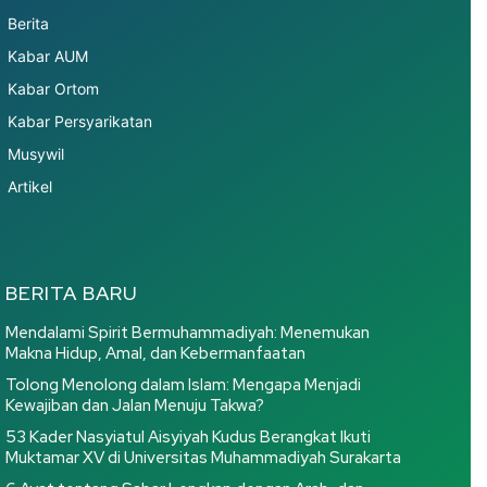
Berita
Kabar AUM
Kabar Ortom
Kabar Persyarikatan
Musywil
Artikel
BERITA BARU
Mendalami Spirit Bermuhammadiyah: Menemukan
Makna Hidup, Amal, dan Kebermanfaatan
Tolong Menolong dalam Islam: Mengapa Menjadi
Kewajiban dan Jalan Menuju Takwa?
53 Kader Nasyiatul Aisyiyah Kudus Berangkat Ikuti
Muktamar XV di Universitas Muhammadiyah Surakarta