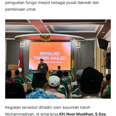
penguatan fungsi masjid sebagai pusat dakwah dan
pembinaan umat.
Kegiatan tersebut dihadiri oleh sejumlah tokoh
Muhammadiyah, di antaranya
KH. Noor Muslihan, S.Sos.