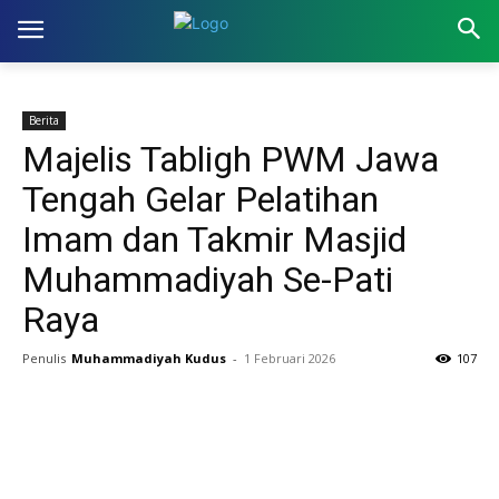
Berita
Majelis Tabligh PWM Jawa
Tengah Gelar Pelatihan
Imam dan Takmir Masjid
Muhammadiyah Se-Pati
Raya
Penulis
Muhammadiyah Kudus
-
1 Februari 2026
107