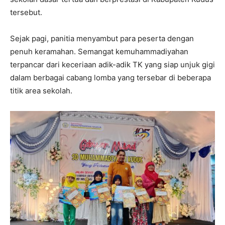
tersebut.
Sejak pagi, panitia menyambut para peserta dengan
penuh keramahan. Semangat kemuhammadiyahan
terpancar dari keceriaan adik-adik TK yang siap unjuk gigi
dalam berbagai cabang lomba yang tersebar di beberapa
titik area sekolah.