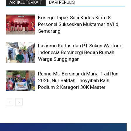
ARTIKEL TERKAIT
DARI PENULIS
Kosegu Tapak Suci Kudus Kirim 8
Personel Sukseskan Muktamar XVI di
Semarang
Lazismu Kudus dan PT Sukun Wartono
Indonesia Bersinergi Bedah Rumah
Warga Sunggingan
RunnerMU Bersinar di Muria Trail Run
2026, Nur Baldah Thoyyibah Raih
Podium 2 Kategori 30K Master