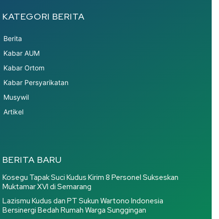
KATEGORI BERITA
Berita
Kabar AUM
Kabar Ortom
Kabar Persyarikatan
Musywil
Artikel
BERITA BARU
Kosegu Tapak Suci Kudus Kirim 8 Personel Sukseskan
Muktamar XVI di Semarang
Lazismu Kudus dan PT Sukun Wartono Indonesia
Bersinergi Bedah Rumah Warga Sunggingan