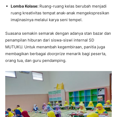
Lomba Kolase:
Ruang-ruang kelas berubah menjadi
ruang kreativitas tempat anak-anak mengekspresikan
imajinasinya melalui karya seni tempel.
Suasana semakin semarak dengan adanya stan bazar dan
penampilan hiburan dari siswa-siswi internal SD
MUTUKU. Untuk menambah kegembiraan, panitia juga
membagikan berbagai
doorprize
menarik bagi peserta,
orang tua, dan guru pendamping.