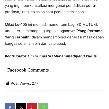
yang ingin berkonsultasi mengenai pendidikan putra-
putrinya,” ungkap salah satu panitia pelaksana.
Milad ke-105 ini menjadi momentum bagi SD MUTUKU
untuk terus memegang teguh slogannya:
“Yang Pertama,
Yang Terbaik”
, dalam mendampingi generasi masa depan
bangsa selama lebih dari satu abad.
Kontrubutor:Tim Humas SD Muhammadiyah 1 kudus
Facebook Comments
Post Views:
277