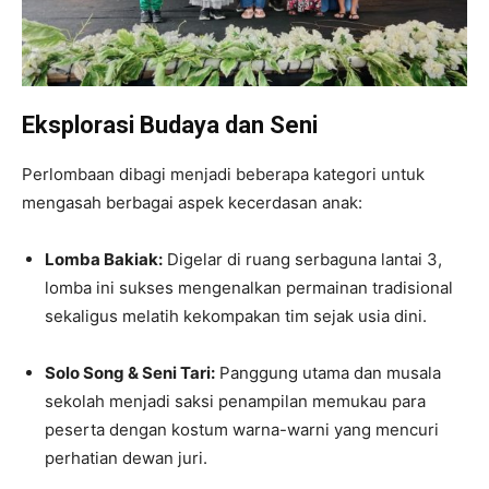
Eksplorasi Budaya dan Seni
Perlombaan dibagi menjadi beberapa kategori untuk
mengasah berbagai aspek kecerdasan anak:
Lomba Bakiak:
Digelar di ruang serbaguna lantai 3,
lomba ini sukses mengenalkan permainan tradisional
sekaligus melatih kekompakan tim sejak usia dini.
Solo Song & Seni Tari:
Panggung utama dan musala
sekolah menjadi saksi penampilan memukau para
peserta dengan kostum warna-warni yang mencuri
perhatian dewan juri.