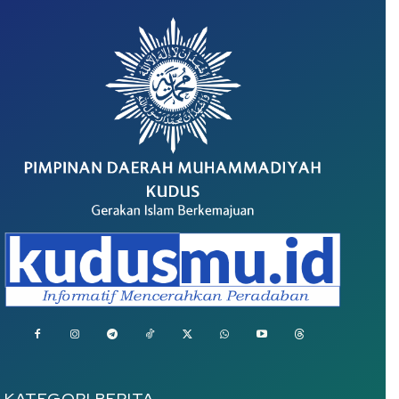
KATEGORI BERITA