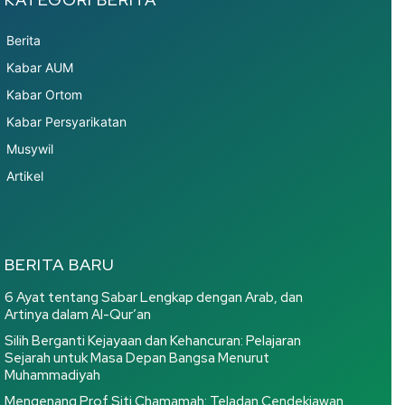
Berita
Kabar AUM
Kabar Ortom
Kabar Persyarikatan
Musywil
Artikel
BERITA BARU
6 Ayat tentang Sabar Lengkap dengan Arab, dan
Artinya dalam Al-Qur’an
Silih Berganti Kejayaan dan Kehancuran: Pelajaran
Sejarah untuk Masa Depan Bangsa Menurut
Muhammadiyah
Mengenang Prof Siti Chamamah: Teladan Cendekiawan