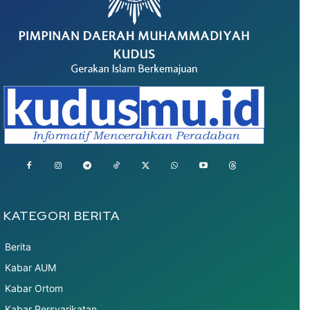
KATEGORI BERITA
Berita
Kabar AUM
Kabar Ortom
Kabar Persyarikatan