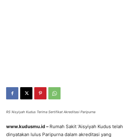
RS 'Aisyiyah Kudus Terima Sertifikat Akreditasi Paripurna
www.kudusmu.id –
Rumah Sakit ‘Aisyiyah Kudus telah
dinyatakan lulus Paripurna dalam akreditasi yang