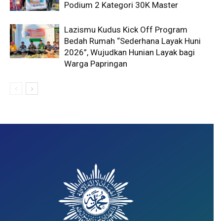
Podium 2 Kategori 30K Master
Lazismu Kudus Kick Off Program
Bedah Rumah “Sederhana Layak Huni
2026”, Wujudkan Hunian Layak bagi
Warga Papringan