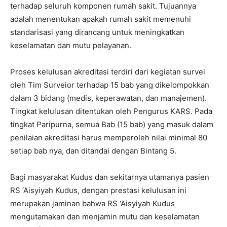
terhadap seluruh komponen rumah sakit. Tujuannya
adalah menentukan apakah rumah sakit memenuhi
standarisasi yang dirancang untuk meningkatkan
keselamatan dan mutu pelayanan.
Proses kelulusan akreditasi terdiri dari kegiatan survei
oleh Tim Surveior terhadap 15 bab yang dikelompokkan
dalam 3 bidang (medis, keperawatan, dan manajemen).
Tingkat kelulusan ditentukan oleh Pengurus KARS. Pada
tingkat Paripurna, semua Bab (15 bab) yang masuk dalam
penilaian akreditasi harus memperoleh nilai minimal 80
setiap bab nya, dan ditandai dengan Bintang 5.
Bagi masyarakat Kudus dan sekitarnya utamanya pasien
RS ‘Aisyiyah Kudus, dengan prestasi kelulusan ini
merupakan jaminan bahwa RS ‘Aisyiyah Kudus
mengutamakan dan menjamin mutu dan keselamatan