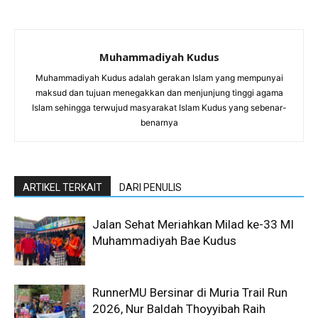
Muhammadiyah Kudus
Muhammadiyah Kudus adalah gerakan Islam yang mempunyai
maksud dan tujuan menegakkan dan menjunjung tinggi agama
Islam sehingga terwujud masyarakat Islam Kudus yang sebenar-
benarnya
ARTIKEL TERKAIT
DARI PENULIS
Jalan Sehat Meriahkan Milad ke-33 MI
Muhammadiyah Bae Kudus
RunnerMU Bersinar di Muria Trail Run
2026, Nur Baldah Thoyyibah Raih