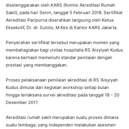
diselenggarakan oleh KARS (Komisi Akreditasi Rumah
Sakit), pada hari Senin, tanggal 5 Februari 2018. Sertifikat
Akreditasi Paripurna diserahkan langsung oleh Ketua
Eksekutif, Dr. dr. Sutoto, M.Kes di Kantor KARS Jakarta.
Penyerahan sertifikat tersebut merupakan momen yang
membahagiakan bagi civitas hospitalia RS ‘Aisyiyah Kudus
karena berhasil memenuhi standar penilaian dengan
prestasi yang membanggakan.
Proses pelaksanaan penilaian akreditasi di RS ‘Aisyiyah
Kudus dimulai dari kegiatan workshop setiap bulan
hingga terlaksana survei akreditasi pada tanggal 18 – 20
Desember 2017.
Akreditasi rumah sakit merupakan suatu proses dimana
suatu lembaga, yang independen melakukan asesmen