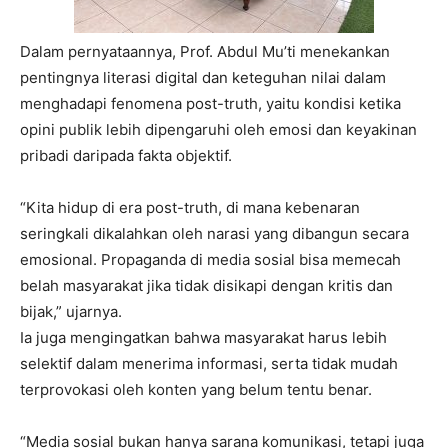
Dalam pernyataannya, Prof. Abdul Mu’ti menekankan
pentingnya literasi digital dan keteguhan nilai dalam
menghadapi fenomena post-truth, yaitu kondisi ketika
opini publik lebih dipengaruhi oleh emosi dan keyakinan
pribadi daripada fakta objektif.
“Kita hidup di era post-truth, di mana kebenaran
seringkali dikalahkan oleh narasi yang dibangun secara
emosional. Propaganda di media sosial bisa memecah
belah masyarakat jika tidak disikapi dengan kritis dan
bijak,” ujarnya.
Ia juga mengingatkan bahwa masyarakat harus lebih
selektif dalam menerima informasi, serta tidak mudah
terprovokasi oleh konten yang belum tentu benar.
“Media sosial bukan hanya sarana komunikasi, tetapi juga