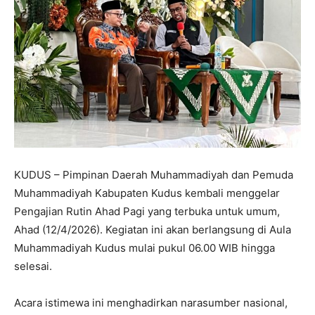
KUDUS – Pimpinan Daerah Muhammadiyah dan Pemuda
Muhammadiyah Kabupaten Kudus kembali menggelar
Pengajian Rutin Ahad Pagi yang terbuka untuk umum,
Ahad (12/4/2026). Kegiatan ini akan berlangsung di Aula
Muhammadiyah Kudus mulai pukul 06.00 WIB hingga
selesai.
Acara istimewa ini menghadirkan narasumber nasional,