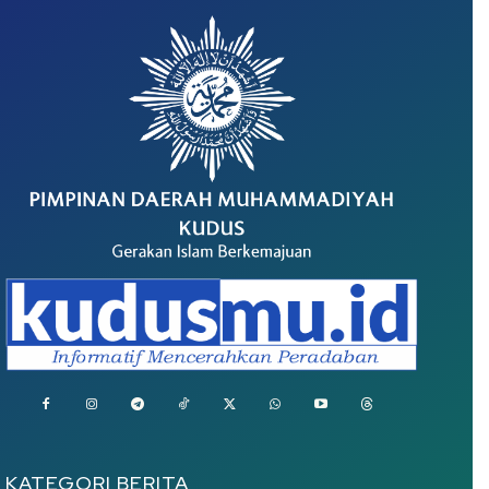
KATEGORI BERITA