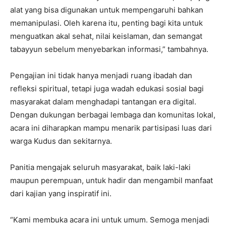
alat yang bisa digunakan untuk mempengaruhi bahkan
memanipulasi. Oleh karena itu, penting bagi kita untuk
menguatkan akal sehat, nilai keislaman, dan semangat
tabayyun sebelum menyebarkan informasi,” tambahnya.
Pengajian ini tidak hanya menjadi ruang ibadah dan
refleksi spiritual, tetapi juga wadah edukasi sosial bagi
masyarakat dalam menghadapi tantangan era digital.
Dengan dukungan berbagai lembaga dan komunitas lokal,
acara ini diharapkan mampu menarik partisipasi luas dari
warga Kudus dan sekitarnya.
Panitia mengajak seluruh masyarakat, baik laki-laki
maupun perempuan, untuk hadir dan mengambil manfaat
dari kajian yang inspiratif ini.
“Kami membuka acara ini untuk umum. Semoga menjadi