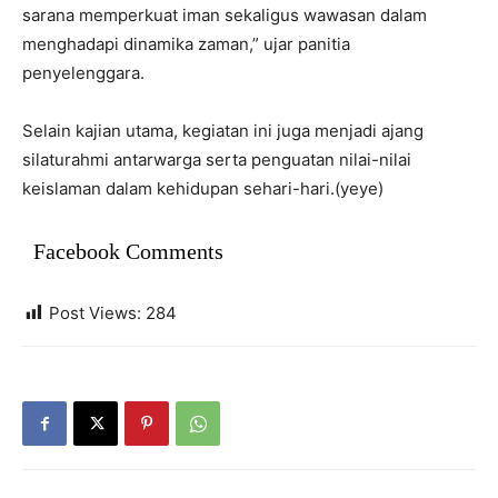
sarana memperkuat iman sekaligus wawasan dalam
menghadapi dinamika zaman,” ujar panitia
penyelenggara.
Selain kajian utama, kegiatan ini juga menjadi ajang
silaturahmi antarwarga serta penguatan nilai-nilai
keislaman dalam kehidupan sehari-hari.(yeye)
Facebook Comments
Post Views:
284