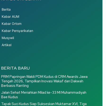
Berita
Kabar AUM
Kabar Ortom
Kabar Persyarikatan
Musywil
Artikel
BERITA BARU
PRM Papringan Wakili PDM Kudus di CRM Awards Jawa
Tengah 2026, Tampilkan Inovasi Wakaf dan Dakwah
Berbasis Ranting
Jalan Sehat Meriahkan Milad ke-33 MI Muhammadiyah
Bae Kudus
Tapak Suci Kudus Siap Sukseskan Muktamar XVI, Tiga