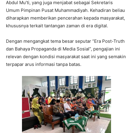
Abdul Mu’ti, yang juga menjabat sebagai Sekretaris
Umum Pimpinan Pusat Muhammadiyah. Kehadiran beliau
diharapkan memberikan pencerahan kepada masyarakat,
khususnya terkait tantangan zaman di era digital.
Dengan mengangkat tema besar seputar “Era Post-Truth
dan Bahaya Propaganda di Media Sosial”, pengajian ini
relevan dengan kondisi masyarakat saat ini yang semakin
terpapar arus informasi tanpa batas.