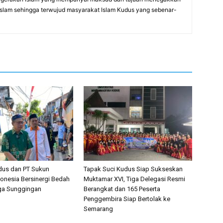
Islam sehingga terwujud masyarakat Islam Kudus yang sebenar-
dus dan PT Sukun
Tapak Suci Kudus Siap Sukseskan
onesia Bersinergi Bedah
Muktamar XVI, Tiga Delegasi Resmi
a Sunggingan
Berangkat dan 165 Peserta
Penggembira Siap Bertolak ke
Semarang