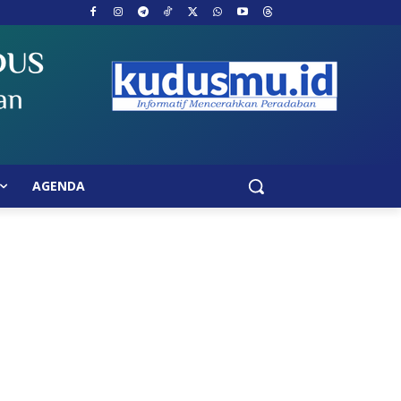
AGENDA