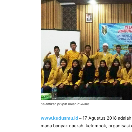
pelantikan pr ipm maahid kudus
www.kudusmu.id
–
17 Agustus 2018 adalah
mana banyak daerah, kelompok, organisasi