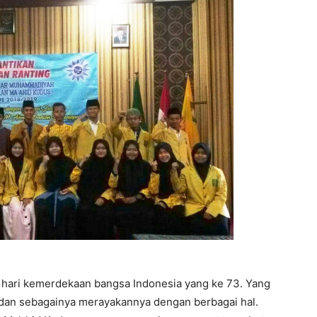
 hari kemerdekaan bangsa Indonesia yang ke 73. Yang
 dan sebagainya merayakannya dengan berbagai hal.