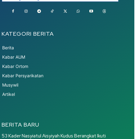
KATEGORI BERITA
Berita
Kabar AUM
Kabar Ortom
Kabar Persyarikatan
Musywil
Artikel
BERITA BARU
53 Kader Nasyiatul Aisyiyah Kudus Berangkat Ikuti