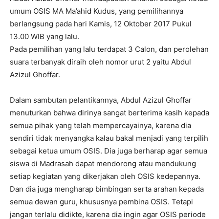
umum OSIS MA Ma’ahid Kudus, yang pemilihannya
berlangsung pada hari Kamis, 12 Oktober 2017 Pukul
13.00 WIB yang lalu.
Pada pemilihan yang lalu terdapat 3 Calon, dan perolehan
suara terbanyak diraih oleh nomor urut 2 yaitu Abdul
Azizul Ghoffar.
Dalam sambutan pelantikannya, Abdul Azizul Ghoffar
menuturkan bahwa dirinya sangat berterima kasih kepada
semua pihak yang telah mempercayainya, karena dia
sendiri tidak menyangka kalau bakal menjadi yang terpilih
sebagai ketua umum OSIS. Dia juga berharap agar semua
siswa di Madrasah dapat mendorong atau mendukung
setiap kegiatan yang dikerjakan oleh OSIS kedepannya.
Dan dia juga mengharap bimbingan serta arahan kepada
semua dewan guru, khususnya pembina OSIS. Tetapi
jangan terlalu didikte, karena dia ingin agar OSIS periode