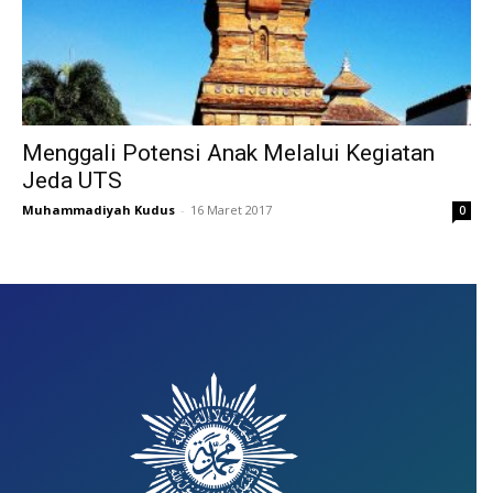
Menggali Potensi Anak Melalui Kegiatan
Jeda UTS
Muhammadiyah Kudus
-
16 Maret 2017
0