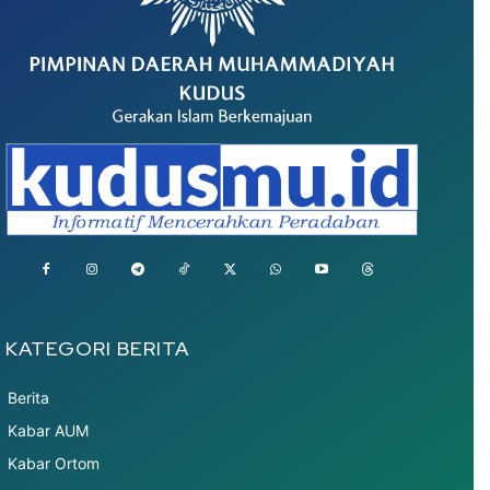
KATEGORI BERITA
Berita
Kabar AUM
Kabar Ortom