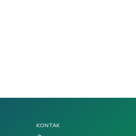
KONTAK