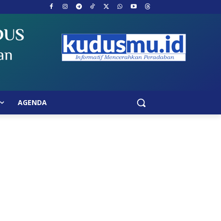
AGENDA