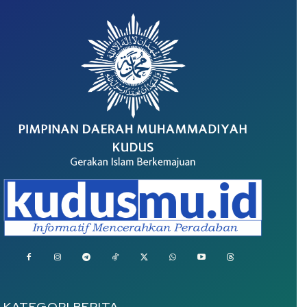
KATEGORI BERITA