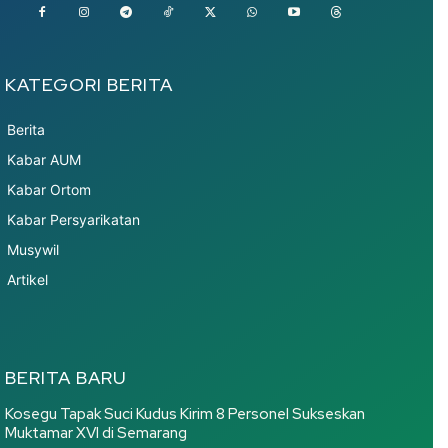
KATEGORI BERITA
Berita
Kabar AUM
Kabar Ortom
Kabar Persyarikatan
Musywil
Artikel
BERITA BARU
Kosegu Tapak Suci Kudus Kirim 8 Personel Sukseskan
Muktamar XVI di Semarang