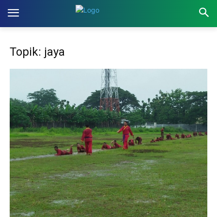
Topik: jaya