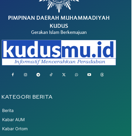
KATEGORI BERITA
Berita
Kabar AUM
Kabar Ortom