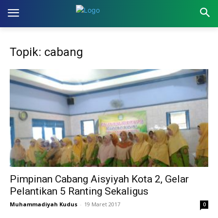
Topik: cabang
Pimpinan Cabang Aisyiyah Kota 2, Gelar
Pelantikan 5 Ranting Sekaligus
Muhammadiyah Kudus
-
19 Maret 2017
0