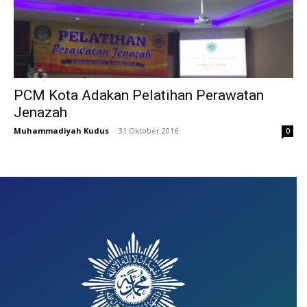
PCM Kota Adakan Pelatihan Perawatan
Jenazah
Muhammadiyah Kudus
-
31 Oktober 2016
0