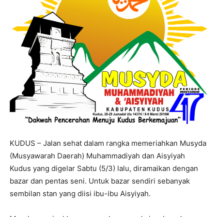
KUDUS – Jalan sehat dalam rangka memeriahkan Musyda
(Musyawarah Daerah) Muhammadiyah dan Aisyiyah
Kudus yang digelar Sabtu (5/3) lalu, diramaikan dengan
bazar dan pentas seni. Untuk bazar sendiri sebanyak
sembilan stan yang diisi ibu-ibu Aisyiyah.