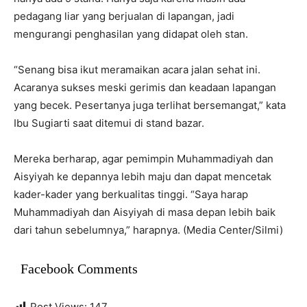
pedagang liar yang berjualan di lapangan, jadi
mengurangi penghasilan yang didapat oleh stan.
“Senang bisa ikut meramaikan acara jalan sehat ini.
Acaranya sukses meski gerimis dan keadaan lapangan
yang becek. Pesertanya juga terlihat bersemangat,” kata
Ibu Sugiarti saat ditemui di stand bazar.
Mereka berharap, agar pemimpin Muhammadiyah dan
Aisyiyah ke depannya lebih maju dan dapat mencetak
kader-kader yang berkualitas tinggi. “Saya harap
Muhammadiyah dan Aisyiyah di masa depan lebih baik
dari tahun sebelumnya,” harapnya. (Media Center/Silmi)
Facebook Comments
Post Views:
147