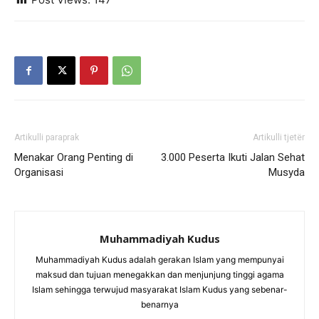
Artikulli paraprak
Artikulli tjetër
Menakar Orang Penting di
3.000 Peserta Ikuti Jalan Sehat
Organisasi
Musyda
Muhammadiyah Kudus
Muhammadiyah Kudus adalah gerakan Islam yang mempunyai
maksud dan tujuan menegakkan dan menjunjung tinggi agama
Islam sehingga terwujud masyarakat Islam Kudus yang sebenar-
benarnya