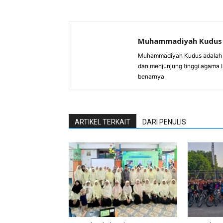
Muhammadiyah Kudus
Muhammadiyah Kudus adalah 
dan menjunjung tinggi agama 
benarnya
ARTIKEL TERKAIT
DARI PENULIS