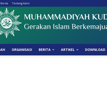
 Berita
Tentang Kami
BAH
ORGANISASI
BERITA
ARTIKEL
DOWNLOAD