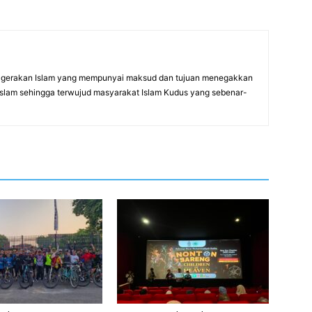
gerakan Islam yang mempunyai maksud dan tujuan menegakkan
Islam sehingga terwujud masyarakat Islam Kudus yang sebenar-