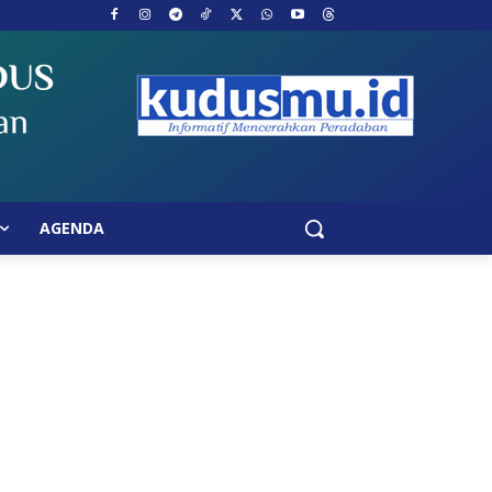
AGENDA