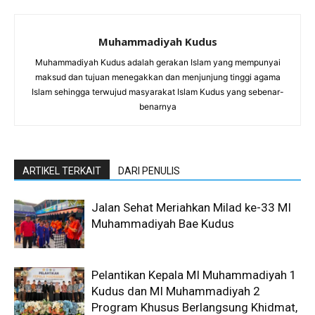
Muhammadiyah Kudus
Muhammadiyah Kudus adalah gerakan Islam yang mempunyai
maksud dan tujuan menegakkan dan menjunjung tinggi agama
Islam sehingga terwujud masyarakat Islam Kudus yang sebenar-
benarnya
ARTIKEL TERKAIT
DARI PENULIS
Jalan Sehat Meriahkan Milad ke-33 MI
Muhammadiyah Bae Kudus
Pelantikan Kepala MI Muhammadiyah 1
Kudus dan MI Muhammadiyah 2
Program Khusus Berlangsung Khidmat,