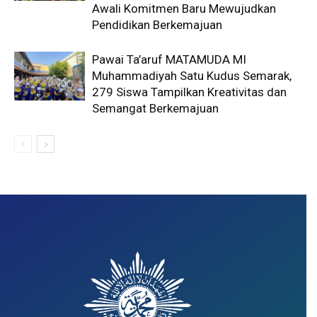
Awali Komitmen Baru Mewujudkan
Pendidikan Berkemajuan
Pawai Ta’aruf MATAMUDA MI
Muhammadiyah Satu Kudus Semarak,
279 Siswa Tampilkan Kreativitas dan
Semangat Berkemajuan