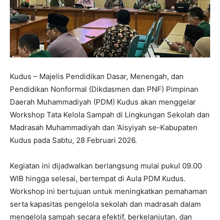
Kudus – Majelis Pendidikan Dasar, Menengah, dan
Pendidikan Nonformal (Dikdasmen dan PNF) Pimpinan
Daerah Muhammadiyah (PDM) Kudus akan menggelar
Workshop Tata Kelola Sampah di Lingkungan Sekolah dan
Madrasah Muhammadiyah dan ’Aisyiyah se-Kabupaten
Kudus pada Sabtu, 28 Februari 2026.
Kegiatan ini dijadwalkan berlangsung mulai pukul 09.00
WIB hingga selesai, bertempat di Aula PDM Kudus.
Workshop ini bertujuan untuk meningkatkan pemahaman
serta kapasitas pengelola sekolah dan madrasah dalam
mengelola sampah secara efektif, berkelanjutan, dan