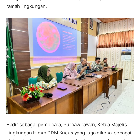
ramah lingkungan.
Hadir sebagai pembicara, Purnawirawan, Ketua Majelis
Lingkungan Hidup PDM Kudus yang juga dikenal sebagai