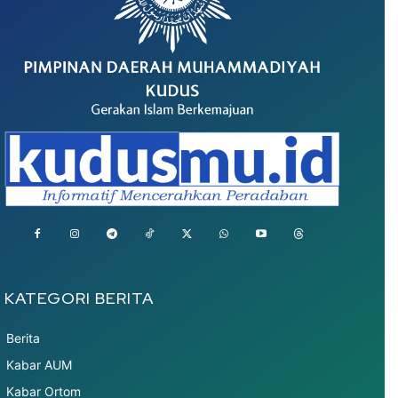
KATEGORI BERITA
Berita
Kabar AUM
Kabar Ortom