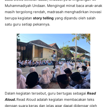
Muhammadiyah Undaan. Mengingat minat baca anak-anak
masih tergolong rendah, madrasah menghadirkan inovasi
berupa kegiatan
story telling
yang dipandu oleh salah
satu guru setiap pekannya.
Dalam kegiatan tersebut, guru bertugas sebagai
Read
Aloud
.
Read Aloud adalah kegiatan membacakan teks
dengan suara keras dan jelas agar dapat didengar oleh