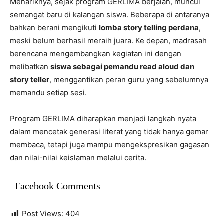
Menariknya, sejak program GERLIMA berjalan, muncul
semangat baru di kalangan siswa. Beberapa di antaranya
bahkan berani mengikuti
lomba story telling perdana
,
meski belum berhasil meraih juara. Ke depan, madrasah
berencana mengembangkan kegiatan ini dengan
melibatkan
siswa sebagai pemandu read aloud dan
story teller
, menggantikan peran guru yang sebelumnya
memandu setiap sesi.
Program GERLIMA diharapkan menjadi langkah nyata
dalam mencetak generasi literat yang tidak hanya gemar
membaca, tetapi juga mampu mengekspresikan gagasan
dan nilai-nilai keislaman melalui cerita.
Facebook Comments
Post Views:
404