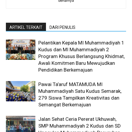
benarnya
ARTIKEL TERKAIT
DARI PENULIS
Pelantikan Kepala MI Muhammadiyah 1
Kudus dan MI Muhammadiyah 2
Program Khusus Berlangsung Khidmat,
Awali Komitmen Baru Mewujudkan
Pendidikan Berkemajuan
Pawai Ta’aruf MATAMUDA MI
Muhammadiyah Satu Kudus Semarak,
279 Siswa Tampilkan Kreativitas dan
Semangat Berkemajuan
Jalan Sehat Ceria Pererat Ukhuwah,
SMP Muhammadiyah 2 Kudus dan SD