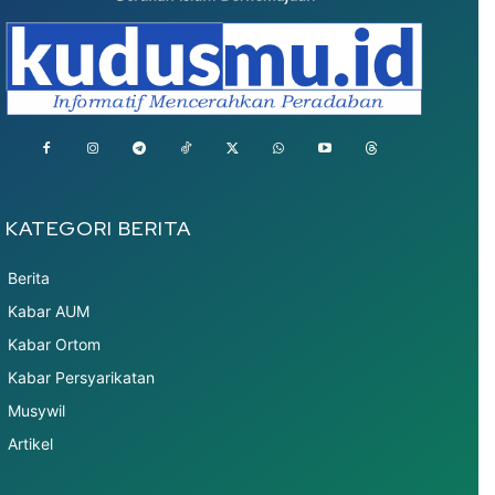
KATEGORI BERITA
Berita
Kabar AUM
Kabar Ortom
Kabar Persyarikatan
Musywil
Artikel