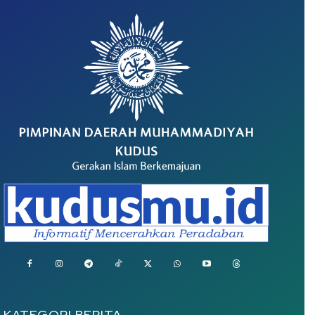
KATEGORI BERITA