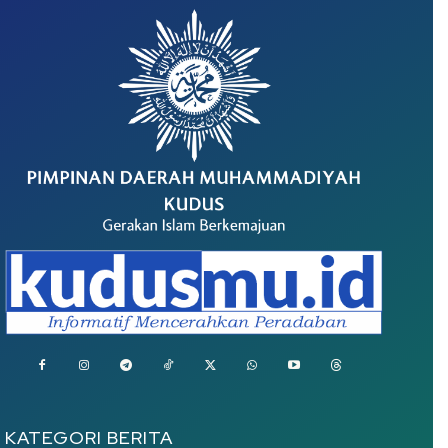
KATEGORI BERITA