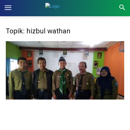
Topik: hizbul wathan