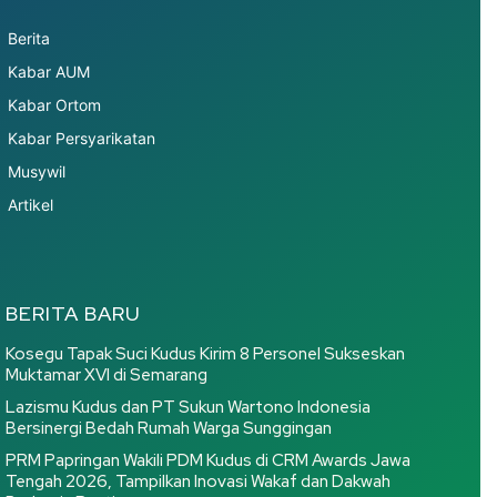
Berita
Kabar AUM
Kabar Ortom
Kabar Persyarikatan
Musywil
Artikel
BERITA BARU
Kosegu Tapak Suci Kudus Kirim 8 Personel Sukseskan
Muktamar XVI di Semarang
Lazismu Kudus dan PT Sukun Wartono Indonesia
Bersinergi Bedah Rumah Warga Sunggingan
PRM Papringan Wakili PDM Kudus di CRM Awards Jawa
Tengah 2026, Tampilkan Inovasi Wakaf dan Dakwah