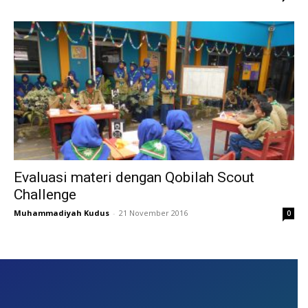
Evaluasi materi dengan Qobilah Scout
Challenge
Muhammadiyah Kudus
-
21 November 2016
0