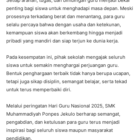
Setiap arahan, tugas, dan bimbingan guru menjadi bekal
penting bagi siswa untuk menghadapi masa depan. Meski
prosesnya terkadang berat dan menantang, para guru
selalu percaya bahwa dengan usaha dan ketekunan,
kemampuan siswa akan berkembang hingga menjadi
pribadi yang mandiri dan siap terjun ke dunia kerja.
Pada kesempatan ini, pihak sekolah mengajak seluruh
siswa untuk semakin menghargai perjuangan guru.
Bentuk penghargaan terbaik tidak hanya berupa ucapan,
tetapi juga sikap disiplin, semangat belajar, serta tekad
untuk terus memperbaiki diri.
Melalui peringatan Hari Guru Nasional 2025, SMK
Muhammadiyah Ponpes Jekulo berharap semangat,
pengabdian, dan ketulusan para guru terus menjadi
inspirasi bagi seluruh siswa maupun masyarakat
pendidikan.