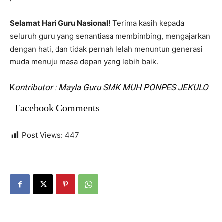
Selamat Hari Guru Nasional!
Terima kasih kepada
seluruh guru yang senantiasa membimbing, mengajarkan
dengan hati, dan tidak pernah lelah menuntun generasi
muda menuju masa depan yang lebih baik.
K
ontributor : Mayla Guru SMK MUH PONPES JEKULO
Facebook Comments
Post Views:
447