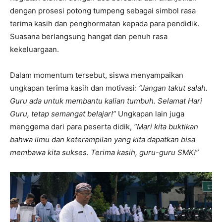
dengan prosesi potong tumpeng sebagai simbol rasa
terima kasih dan penghormatan kepada para pendidik.
Suasana berlangsung hangat dan penuh rasa
kekeluargaan.
Dalam momentum tersebut, siswa menyampaikan
ungkapan terima kasih dan motivasi:
“Jangan takut salah.
Guru ada untuk membantu kalian tumbuh. Selamat Hari
Guru, tetap semangat belajar!”
Ungkapan lain juga
menggema dari para peserta didik,
“Mari kita buktikan
bahwa ilmu dan keterampilan yang kita dapatkan bisa
membawa kita sukses. Terima kasih, guru-guru SMK!”