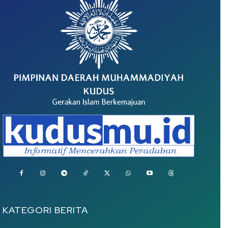
KATEGORI BERITA