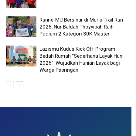
RunnerMU Bersinar di Muria Trail Run
2026, Nur Baldah Thoyyibah Raih
Podium 2 Kategori 30K Master
Lazismu Kudus Kick Off Program
Bedah Rumah “Sederhana Layak Huni
2026”, Wujudkan Hunian Layak bagi
Warga Papringan