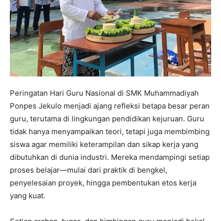
Peringatan Hari Guru Nasional di SMK Muhammadiyah
Ponpes Jekulo menjadi ajang refleksi betapa besar peran
guru, terutama di lingkungan pendidikan kejuruan. Guru
tidak hanya menyampaikan teori, tetapi juga membimbing
siswa agar memiliki keterampilan dan sikap kerja yang
dibutuhkan di dunia industri. Mereka mendampingi setiap
proses belajar—mulai dari praktik di bengkel,
penyelesaian proyek, hingga pembentukan etos kerja
yang kuat.