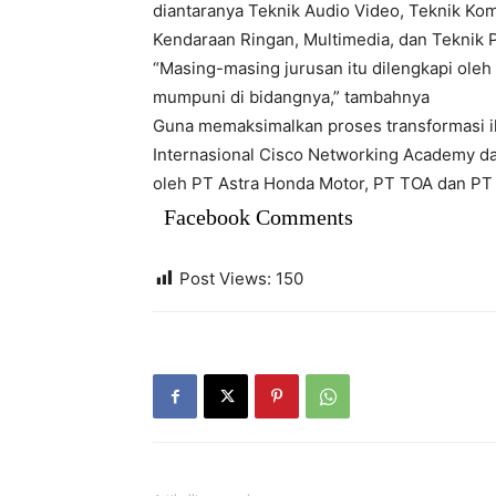
diantaranya Teknik Audio Video, Teknik Ko
Kendaraan Ringan, Multimedia, dan Teknik
“Masing-masing jurusan itu dilengkapi oleh
mumpuni di bidangnya,” tambahnya
Guna memaksimalkan proses transformasi 
Internasional Cisco Networking Academy dan
oleh PT Astra Honda Motor, PT TOA dan PT D
Facebook Comments
Post Views:
150