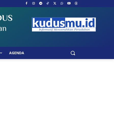
AGENDA