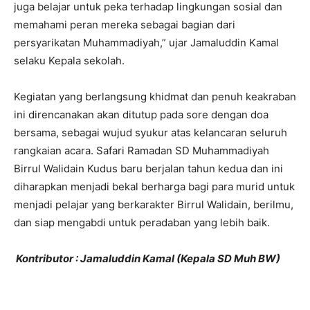
juga belajar untuk peka terhadap lingkungan sosial dan
memahami peran mereka sebagai bagian dari
persyarikatan Muhammadiyah,” ujar Jamaluddin Kamal
selaku Kepala sekolah.
Kegiatan yang berlangsung khidmat dan penuh keakraban
ini direncanakan akan ditutup pada sore dengan doa
bersama, sebagai wujud syukur atas kelancaran seluruh
rangkaian acara. Safari Ramadan SD Muhammadiyah
Birrul Walidain Kudus baru berjalan tahun kedua dan ini
diharapkan menjadi bekal berharga bagi para murid untuk
menjadi pelajar yang berkarakter Birrul Walidain, berilmu,
dan siap mengabdi untuk peradaban yang lebih baik.
Kontributor : Jamaluddin Kamal (Kepala SD Muh BW)