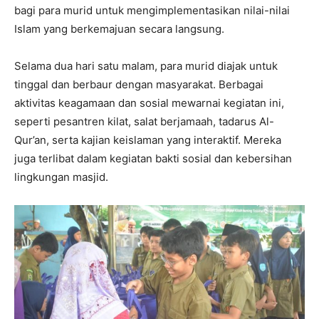
bagi para murid untuk mengimplementasikan nilai-nilai
Islam yang berkemajuan secara langsung.
Selama dua hari satu malam, para murid diajak untuk
tinggal dan berbaur dengan masyarakat. Berbagai
aktivitas keagamaan dan sosial mewarnai kegiatan ini,
seperti pesantren kilat, salat berjamaah, tadarus Al-
Qur’an, serta kajian keislaman yang interaktif. Mereka
juga terlibat dalam kegiatan bakti sosial dan kebersihan
lingkungan masjid.