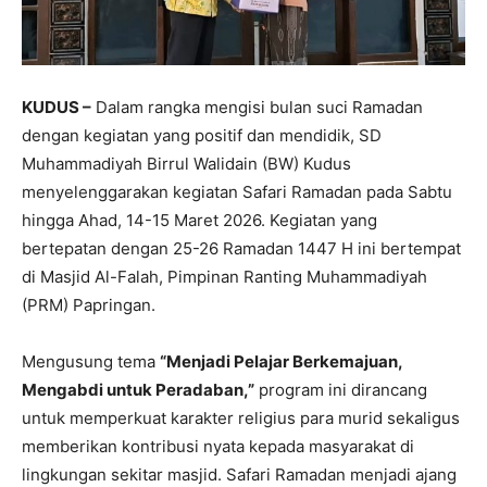
KUDUS –
Dalam rangka mengisi bulan suci Ramadan
dengan kegiatan yang positif dan mendidik, SD
Muhammadiyah Birrul Walidain (BW) Kudus
menyelenggarakan kegiatan Safari Ramadan pada Sabtu
hingga Ahad, 14-15 Maret 2026. Kegiatan yang
bertepatan dengan 25-26 Ramadan 1447 H ini bertempat
di Masjid Al-Falah, Pimpinan Ranting Muhammadiyah
(PRM) Papringan.
Mengusung tema
“Menjadi Pelajar Berkemajuan,
Mengabdi untuk Peradaban,”
program ini dirancang
untuk memperkuat karakter religius para murid sekaligus
memberikan kontribusi nyata kepada masyarakat di
lingkungan sekitar masjid. Safari Ramadan menjadi ajang