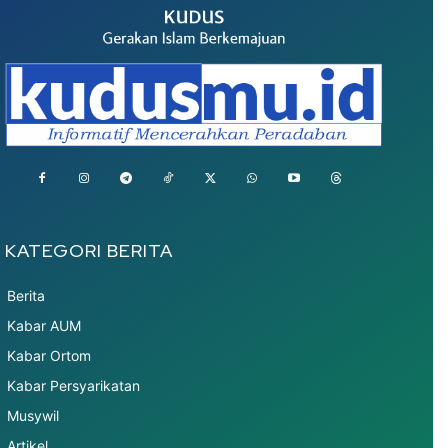
KATEGORI BERITA
Berita
Kabar AUM
Kabar Ortom
Kabar Persyarikatan
Musywil
Artikel