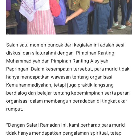
Salah satu momen puncak dari kegiatan ini adalah sesi
diskusi dan silaturahmi dengan Pimpinan Ranting
Muhammadiyah dan Pimpinan Ranting Aisyiyah
Papringan. Dalam kesempatan tersebut, para murid tidak
hanya mendapatkan wawasan tentang organisasi
Kemuhammadiyahan, tetapi juga praktik langsung
berdialog dan belajar tentang kepemimpinan serta peran
organisasi dalam membangun peradaban di tingkat akar
rumput.
“Dengan Safari Ramadan ini, kami berharap para murid
tidak hanya mendapatkan pengalaman spiritual, tetapi