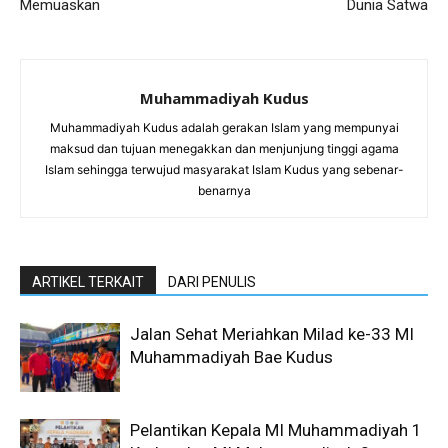
Memuaskan
Dunia Satwa
Muhammadiyah Kudus
Muhammadiyah Kudus adalah gerakan Islam yang mempunyai
maksud dan tujuan menegakkan dan menjunjung tinggi agama
Islam sehingga terwujud masyarakat Islam Kudus yang sebenar-
benarnya
ARTIKEL TERKAIT
DARI PENULIS
Jalan Sehat Meriahkan Milad ke-33 MI
Muhammadiyah Bae Kudus
Pelantikan Kepala MI Muhammadiyah 1