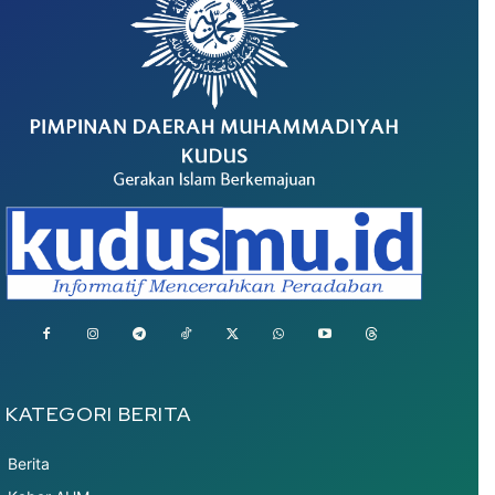
KATEGORI BERITA
Berita