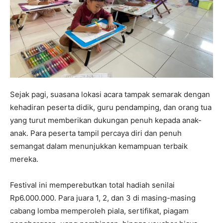
Sejak pagi, suasana lokasi acara tampak semarak dengan
kehadiran peserta didik, guru pendamping, dan orang tua
yang turut memberikan dukungan penuh kepada anak-
anak. Para peserta tampil percaya diri dan penuh
semangat dalam menunjukkan kemampuan terbaik
mereka.
Festival ini memperebutkan total hadiah senilai
Rp6.000.000. Para juara 1, 2, dan 3 di masing-masing
cabang lomba memperoleh piala, sertifikat, piagam