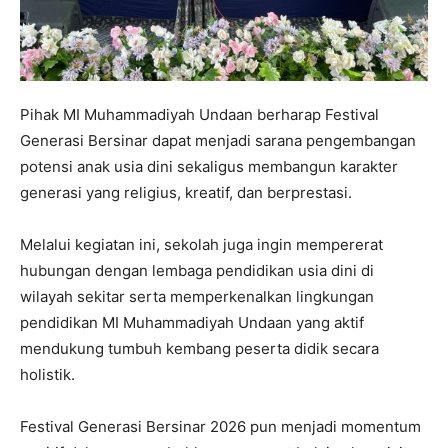
Pihak MI Muhammadiyah Undaan berharap Festival
Generasi Bersinar dapat menjadi sarana pengembangan
potensi anak usia dini sekaligus membangun karakter
generasi yang religius, kreatif, dan berprestasi.
Melalui kegiatan ini, sekolah juga ingin mempererat
hubungan dengan lembaga pendidikan usia dini di
wilayah sekitar serta memperkenalkan lingkungan
pendidikan MI Muhammadiyah Undaan yang aktif
mendukung tumbuh kembang peserta didik secara
holistik.
Festival Generasi Bersinar 2026 pun menjadi momentum