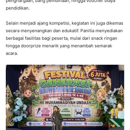
penghargaan, uang pembinaan, hingga voucher biaya
pendidikan.
Selain menjadi ajang kompetisi, kegiatan ini juga dikemas
secara menyenangkan dan edukatif. Panitia menyediakan
berbagai fasilitas bagi peserta, mulai dari snack ringan
hingga doorprize menarik yang menambah semarak
acara.