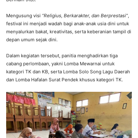
Mengusung visi
“Religius, Berkarakter, dan Berprestasi”
,
festival ini menjadi wadah bagi anak-anak usia dini untuk
menyalurkan bakat, kreativitas, serta keberanian tampil di
depan umum sejak dini.
Dalam kegiatan tersebut, panitia menghadirkan tiga
cabang perlombaan, yakni Lomba Mewarnai untuk
kategori TK dan KB, serta Lomba Solo Song Lagu Daerah
dan Lomba Hafalan Surat Pendek khusus kategori TK.