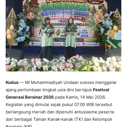
Kudus
— MI Muhammadiyah Undaan sukses menggelar
ajang perlombaan tingkat usia dini bertajuk
Festival
Generasi Bersinar 2026
pada Kamis, 14 Mei 2026.
Kegiatan yang dimulai sejak pukul 07.00 WIB tersebut
berlangsung meriah dan dipenuhi antusiasme peserta
dari berbagai Taman Kanak-kanak (TK) dan Kelompok
Bermain (KB).