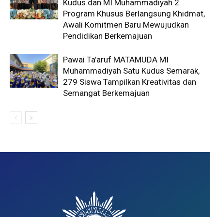
Kudus dan MI Muhammadiyah 2
Program Khusus Berlangsung Khidmat,
Awali Komitmen Baru Mewujudkan
Pendidikan Berkemajuan
Pawai Ta’aruf MATAMUDA MI
Muhammadiyah Satu Kudus Semarak,
279 Siswa Tampilkan Kreativitas dan
Semangat Berkemajuan