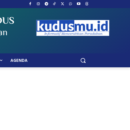
AGENDA