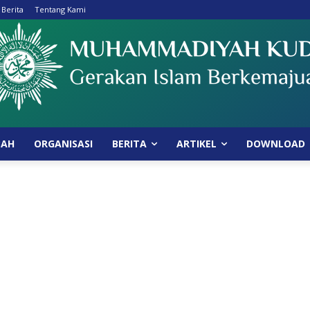
 Berita
Tentang Kami
BAH
ORGANISASI
BERITA
ARTIKEL
DOWNLOAD