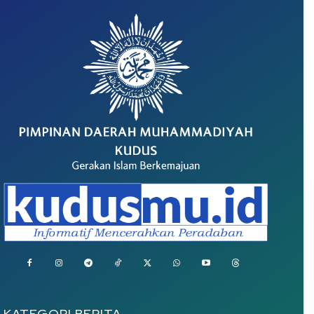
KATEGORI BERITA