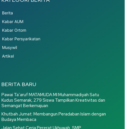
Berita
Kabar AUM
Kabar Ortom
Kabar Persyarikatan
Musywil
Artikel
BERITA BARU
Pawai Ta’aruf MATAMUDA MI Muhammadiyah Satu
Kudus Semarak, 279 Siswa Tampilkan Kreativitas dan
Semangat Berkemajuan
Khutbah Jumat: Membangun Peradaban Islam dengan
Budaya Membaca
Jalan Sehat Ceria Pererat Ukhuwah, SMP