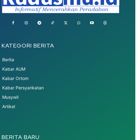
KATEGORI BERITA
Berita
Kabar AUM
Kabar Ortom
Kabar Persyarikatan
Musywil
Artikel
BERITA BARU