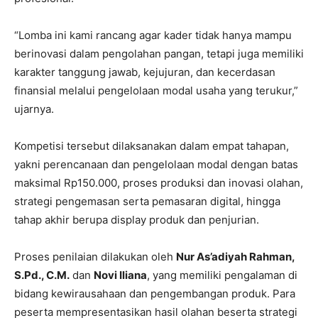
“Lomba ini kami rancang agar kader tidak hanya mampu
berinovasi dalam pengolahan pangan, tetapi juga memiliki
karakter tanggung jawab, kejujuran, dan kecerdasan
finansial melalui pengelolaan modal usaha yang terukur,”
ujarnya.
Kompetisi tersebut dilaksanakan dalam empat tahapan,
yakni perencanaan dan pengelolaan modal dengan batas
maksimal Rp150.000, proses produksi dan inovasi olahan,
strategi pengemasan serta pemasaran digital, hingga
tahap akhir berupa display produk dan penjurian.
Proses penilaian dilakukan oleh
Nur As’adiyah Rahman,
S.Pd., C.M.
dan
Novi Iliana
, yang memiliki pengalaman di
bidang kewirausahaan dan pengembangan produk. Para
peserta mempresentasikan hasil olahan beserta strategi