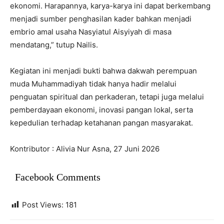
ekonomi. Harapannya, karya-karya ini dapat berkembang
menjadi sumber penghasilan kader bahkan menjadi
embrio amal usaha Nasyiatul Aisyiyah di masa
mendatang,” tutup Nailis.
Kegiatan ini menjadi bukti bahwa dakwah perempuan
muda Muhammadiyah tidak hanya hadir melalui
penguatan spiritual dan perkaderan, tetapi juga melalui
pemberdayaan ekonomi, inovasi pangan lokal, serta
kepedulian terhadap ketahanan pangan masyarakat.
Kontributor : Alivia Nur Asna, 27 Juni 2026
Facebook Comments
Post Views:
181